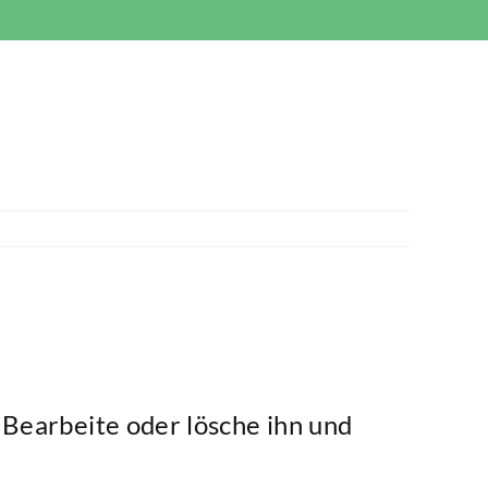
g. Bearbeite oder lösche ihn und