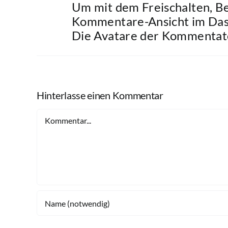
Um mit dem Freischalten, B
Kommentare-Ansicht im Das
Die Avatare der Kommenta
Hinterlasse einen Kommentar
Kommentar