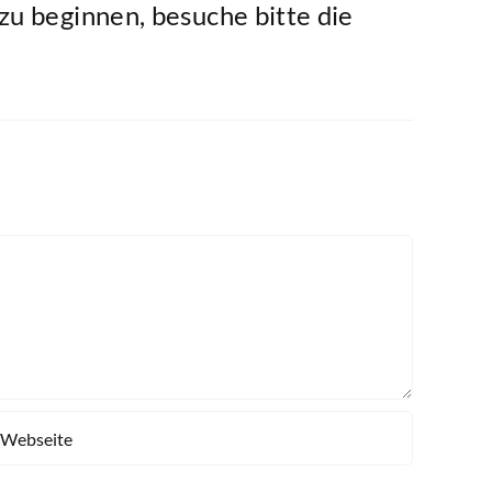
u beginnen, besuche bitte die