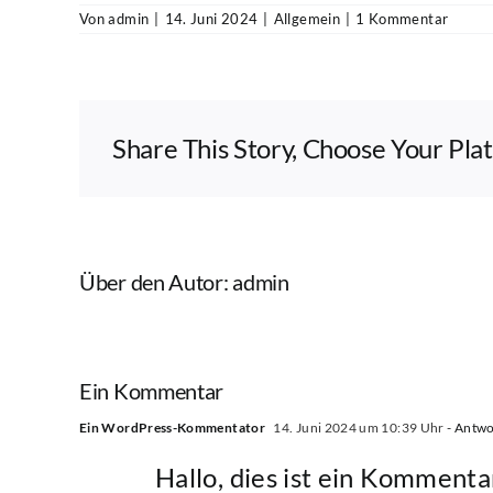
Von
admin
|
14. Juni 2024
|
Allgemein
|
1 Kommentar
Share This Story, Choose Your Pla
Über den Autor:
admin
Ein Kommentar
Ein WordPress-Kommentator
14. Juni 2024 um 10:39 Uhr
- Antwo
Hallo, dies ist ein Kommenta